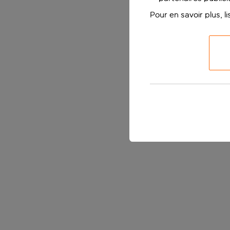
Pour en savoir plus, l