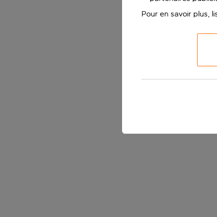
Pour en savoir plus, l