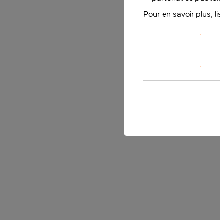
Pour en savoir plus, l