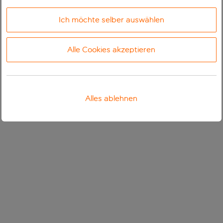
Ich möchte selber auswählen
Alle Cookies akzeptieren
Alles ablehnen