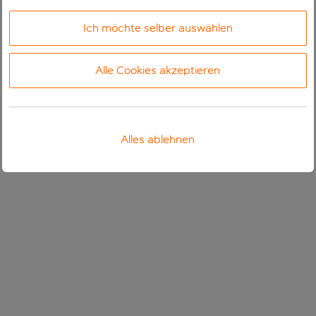
Ich möchte selber auswählen
Alle Cookies akzeptieren
Alles ablehnen