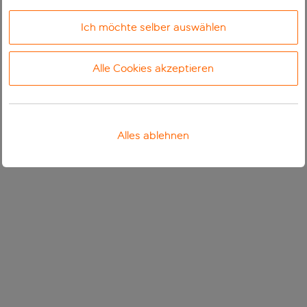
Ich möchte selber auswählen
Alle Cookies akzeptieren
Alles ablehnen