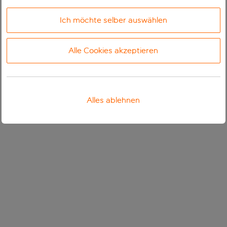
Ich möchte selber auswählen
Alle Cookies akzeptieren
Alles ablehnen