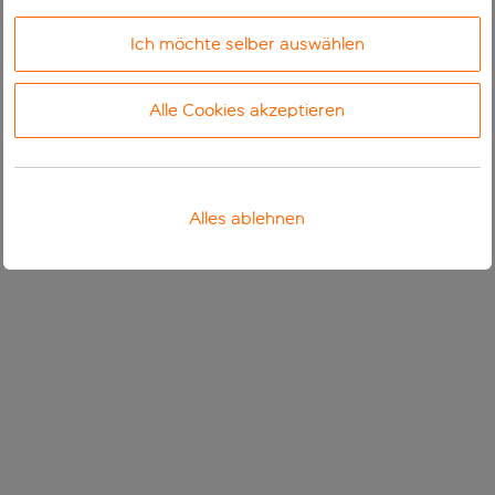
Ich möchte selber auswählen
Alle Cookies akzeptieren
Alles ablehnen