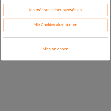
Ich möchte selber auswählen
Alle Cookies akzeptieren
Alles ablehnen