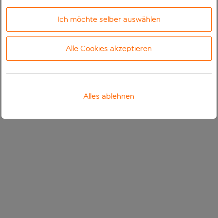
Ich möchte selber auswählen
Alle Cookies akzeptieren
Alles ablehnen