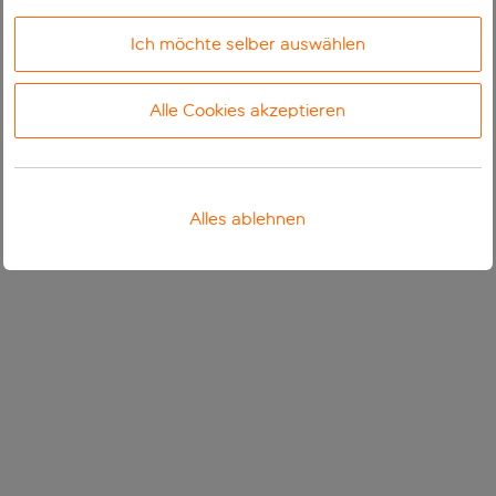
Ich möchte selber auswählen
Alle Cookies akzeptieren
Alles ablehnen