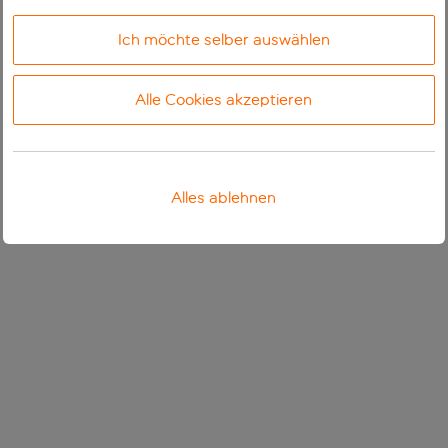
Ich möchte selber auswählen
Alle Cookies akzeptieren
Alles ablehnen