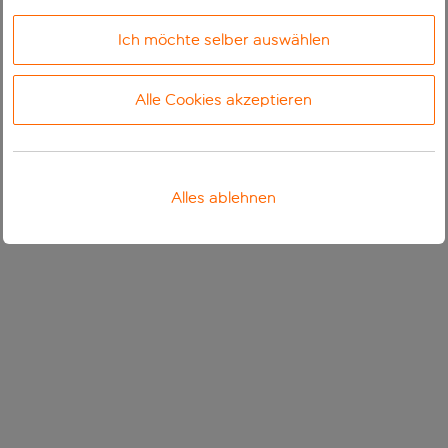
Ich möchte selber auswählen
Alle Cookies akzeptieren
Alles ablehnen