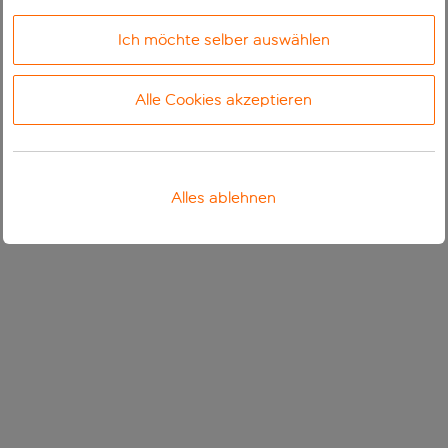
Ich möchte selber auswählen
Alle Cookies akzeptieren
Alles ablehnen