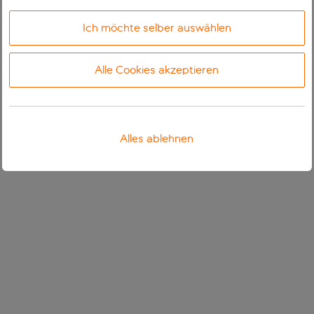
Ich möchte selber auswählen
Alle Cookies akzeptieren
Alles ablehnen