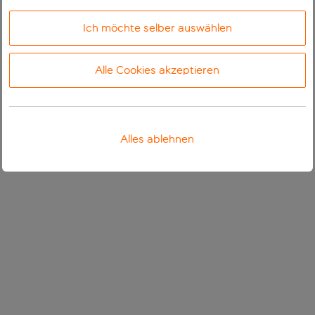
Ich möchte selber auswählen
Alle Cookies akzeptieren
Alles ablehnen