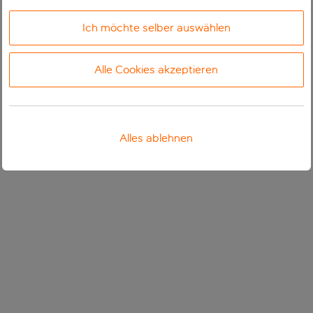
Ich möchte selber auswählen
Alle Cookies akzeptieren
Alles ablehnen