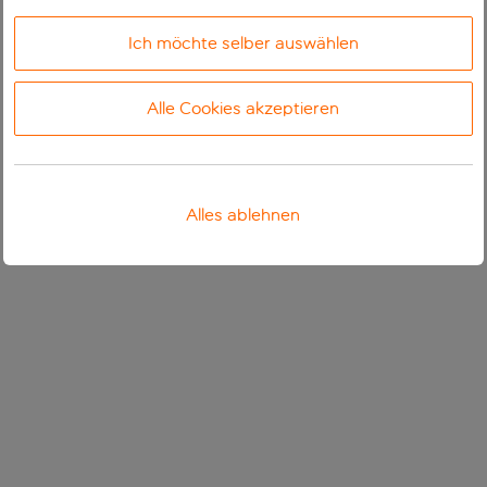
Ich möchte selber auswählen
Alle Cookies akzeptieren
Alles ablehnen