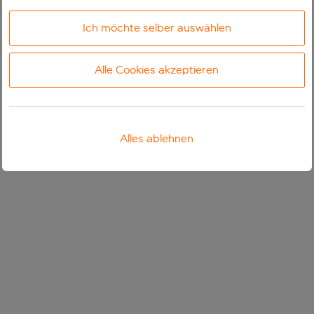
Ich möchte selber auswählen
Alle Cookies akzeptieren
Alles ablehnen