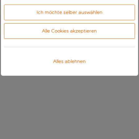
Ich möchte selber auswählen
Alle Cookies akzeptieren
Alles ablehnen