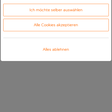
Ich möchte selber auswählen
Alle Cookies akzeptieren
Alles ablehnen