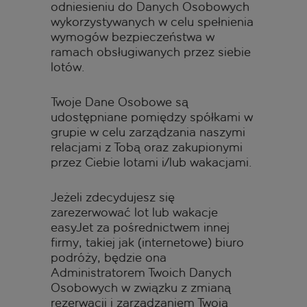
odniesieniu do Danych Osobowych
wykorzystywanych w celu spełnienia
wymogów bezpieczeństwa w
ramach obsługiwanych przez siebie
lotów.
Twoje Dane Osobowe są
udostępniane pomiędzy spółkami w
grupie w celu zarządzania naszymi
relacjami z Tobą oraz zakupionymi
przez Ciebie lotami i/lub wakacjami.
Jeżeli zdecydujesz się
zarezerwować lot lub wakacje
easyJet za pośrednictwem innej
firmy, takiej jak (internetowe) biuro
podróży, będzie ona
Administratorem Twoich Danych
Osobowych w związku z zmianą
rezerwacji i zarządzaniem Twoją