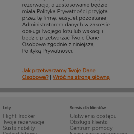
rezerwacją, a zastosowanie będzie
miała Polityka Prywatności przyjęta
przez tę firmę. easyJet pozostanie
Administratorem danych w zakresie
obsługi Twojego lotu lub wakacji i
będzie przetwarzać Twoje Dane
Osobowe zgodnie z niniejszą
Polityką Prywatności.
Jak przetwarzamy Twoje Dane
Osobowe?
|
Wróć na stronę główną
Loty
Serwis dla klientów
Flight Tracker
Ułatwienia dostępu
Twoje rezerwacje
Obsługa klienta
Sustainability
Centrum pomocy