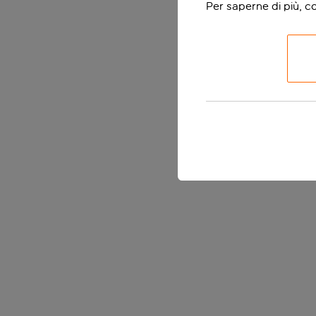
Per saperne di più, c