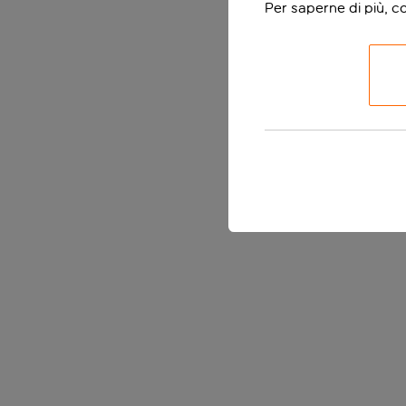
Per saperne di più, c