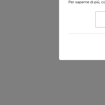
Per saperne di più, c