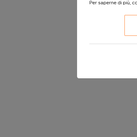
Per saperne di più, c