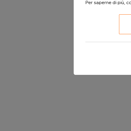
Per saperne di più, c