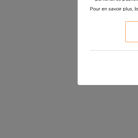
Pour en savoir plus, l