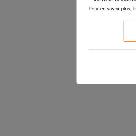
Pour en savoir plus, l