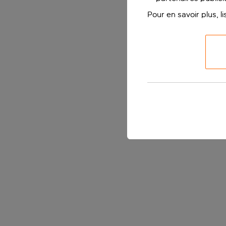
Pour en savoir plus, l