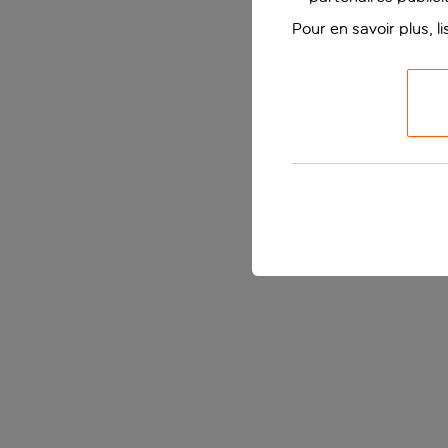
Pour en savoir plus, l