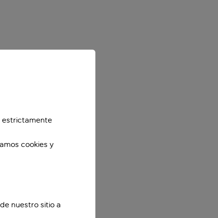
 estrictamente
zamos cookies y
de nuestro sitio a