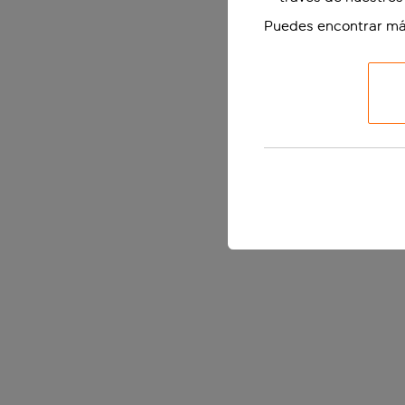
Puedes encontrar má