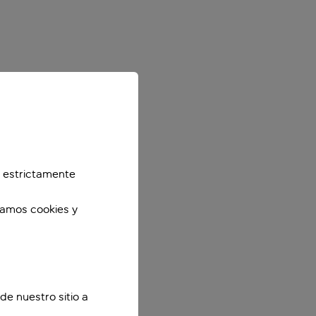
 estrictamente
zamos cookies y
de nuestro sitio a