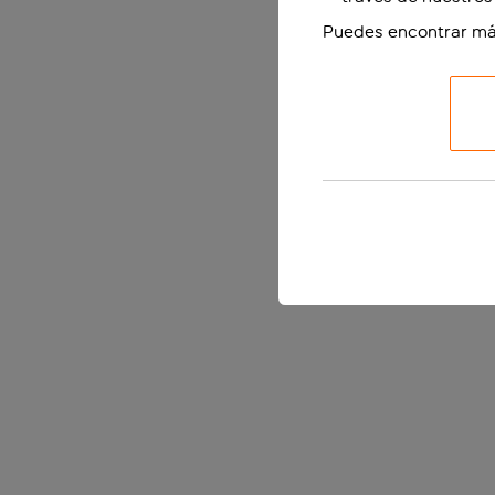
Puedes encontrar má