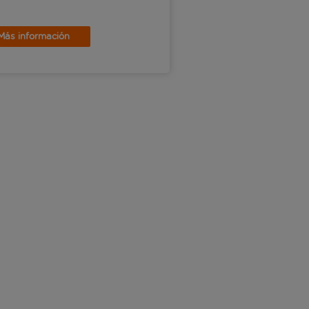
Más información