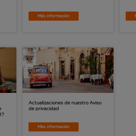
Más información
Actualizaciones de nuestro Aviso
e
de privacidad
t?
Más información