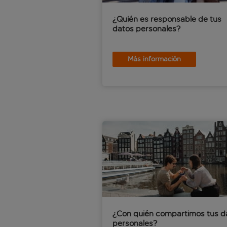
¿Quién es responsable de tus
datos personales?
Más información
¿Con quién compartimos tus d
personales?