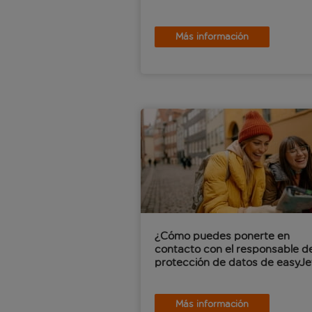
Más información
¿Cómo puedes ponerte en
contacto con el responsable d
protección de datos de easyJe
Más información