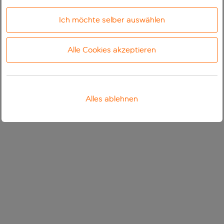
Ich möchte selber auswählen
Alle Cookies akzeptieren
Alles ablehnen