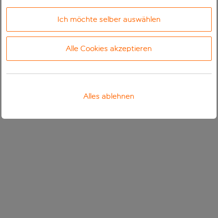
Ich möchte selber auswählen
Alle Cookies akzeptieren
Alles ablehnen