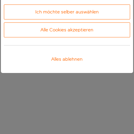
Ich möchte selber auswählen
Alle Cookies akzeptieren
Alles ablehnen