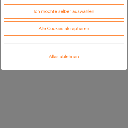
Ich möchte selber auswählen
Alle Cookies akzeptieren
Alles ablehnen