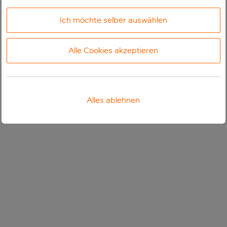
Ich möchte selber auswählen
Alle Cookies akzeptieren
Alles ablehnen