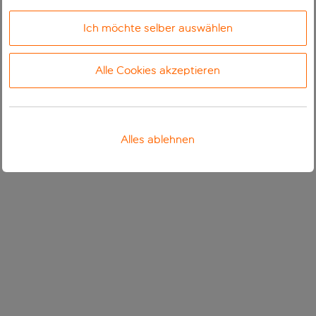
Ich möchte selber auswählen
Alle Cookies akzeptieren
Alles ablehnen