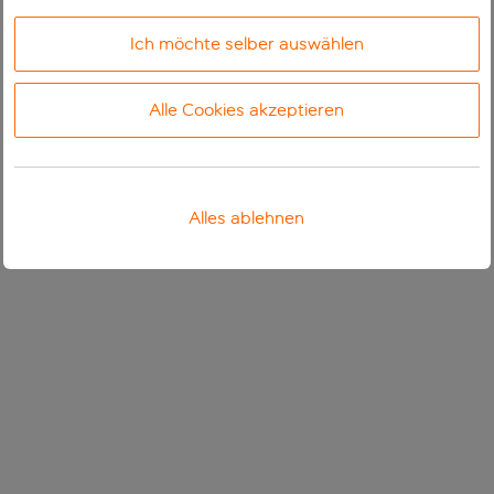
Ich möchte selber auswählen
Alle Cookies akzeptieren
Alles ablehnen