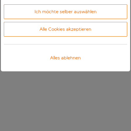
Ich möchte selber auswählen
Alle Cookies akzeptieren
Alles ablehnen