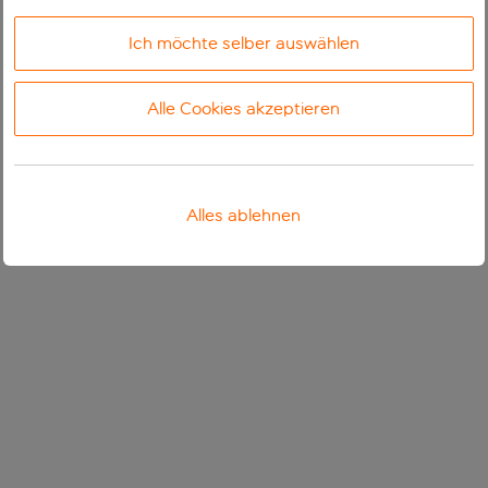
Ich möchte selber auswählen
Alle Cookies akzeptieren
Alles ablehnen