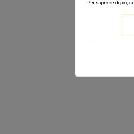
Per saperne di più, c