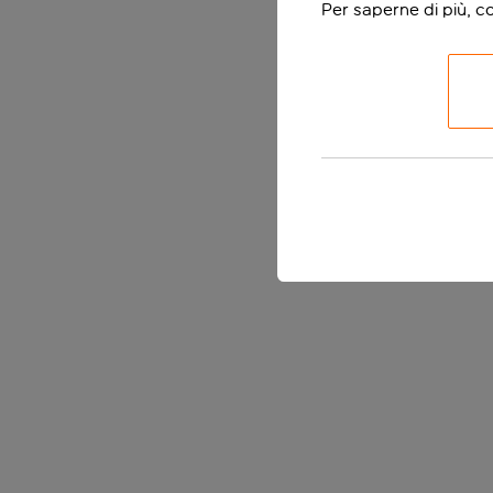
Per saperne di più, c