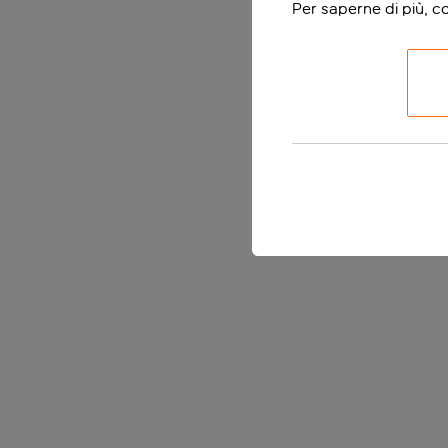
Per saperne di più, c