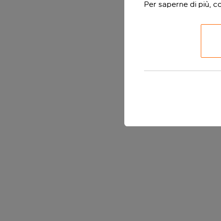
Per saperne di più, c