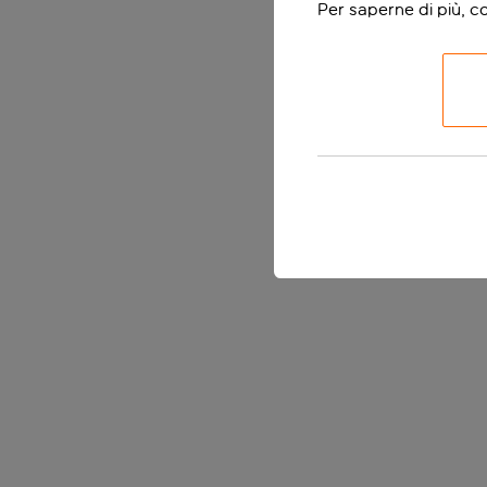
Per saperne di più, c