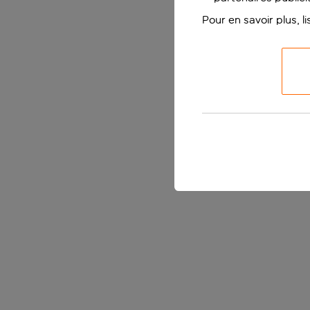
Pour en savoir plus, l