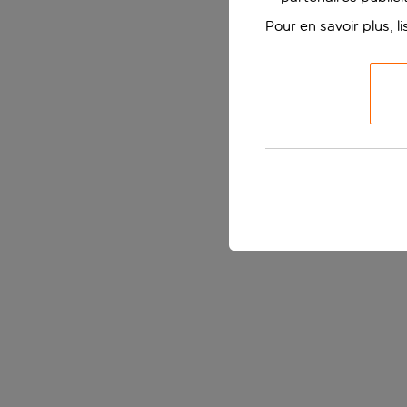
Pour en savoir plus, l